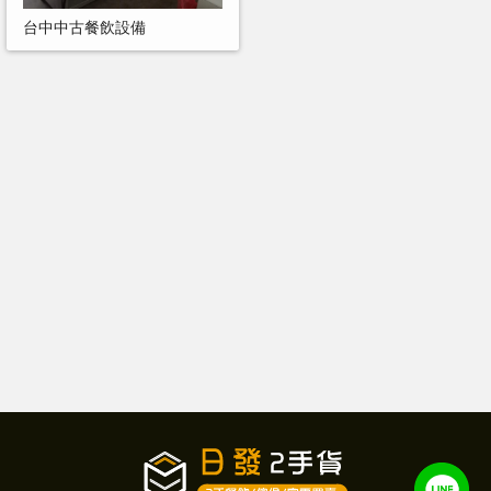
台中中古餐飲設備