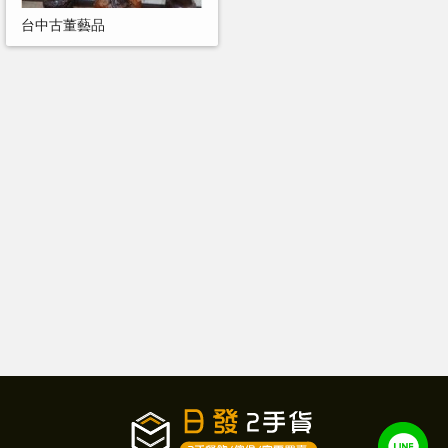
台中古董藝品