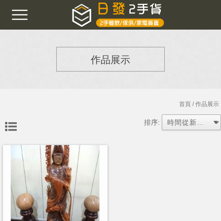
作品展示
首頁
/ 作品展示
排序: