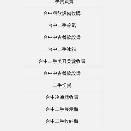
二手貨買賣
台中餐飲設備收購
台中二手冷氣
台中中古餐飲設備
台中二手冰箱
台中二手美容美髮收購
台中中古餐飲設備
二手切貨
台中冷凍櫃收購
台中二手展示櫃
台中二手收納櫃