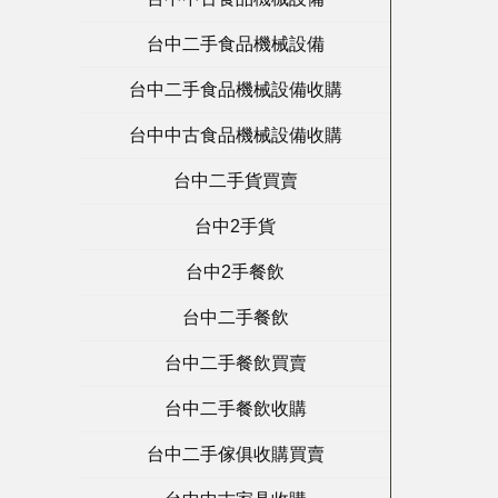
台中二手食品機械設備
台中二手食品機械設備收購
台中中古食品機械設備收購
台中二手貨買賣
台中2手貨
台中2手餐飲
台中二手餐飲
台中二手餐飲買賣
台中二手餐飲收購
台中二手傢俱收購買賣