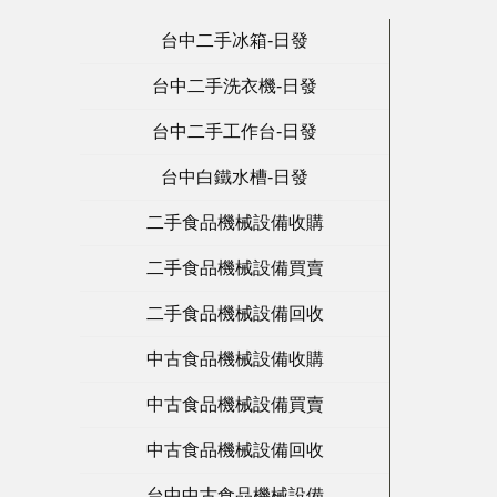
台中二手冰箱-日發
台中二手洗衣機-日發
台中二手工作台-日發
台中白鐵水槽-日發
二手食品機械設備收購
二手食品機械設備買賣
二手食品機械設備回收
中古食品機械設備收購
中古食品機械設備買賣
中古食品機械設備回收
台中中古食品機械設備