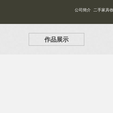
公司簡介
二手家具
作品展示