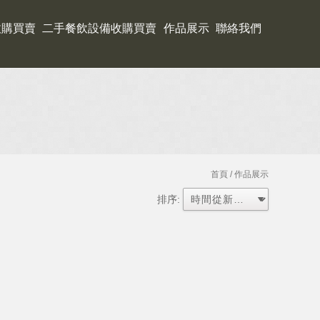
收購買賣
二手餐飲設備收購買賣
作品展示
聯絡我們
首頁
/ 作品展示
排序: