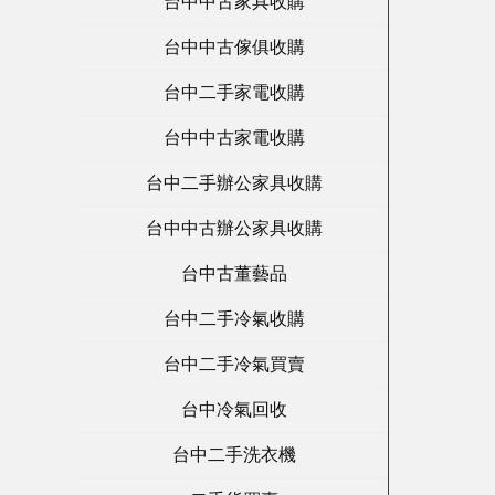
台中中古家具收購
台中中古傢俱收購
台中二手家電收購
台中中古家電收購
台中二手辦公家具收購
台中中古辦公家具收購
台中古董藝品
台中二手冷氣收購
台中二手冷氣買賣
台中冷氣回收
台中二手洗衣機