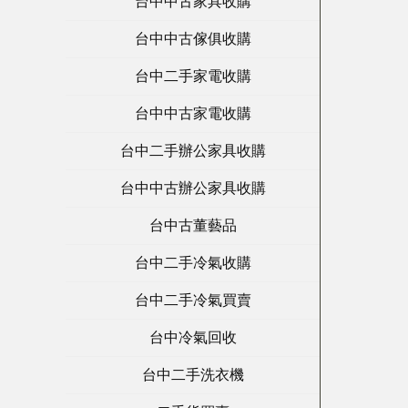
台中中古家具收購
台中中古傢俱收購
台中二手家電收購
台中中古家電收購
台中二手辦公家具收購
台中中古辦公家具收購
台中古董藝品
台中二手冷氣收購
台中二手冷氣買賣
台中冷氣回收
台中二手洗衣機