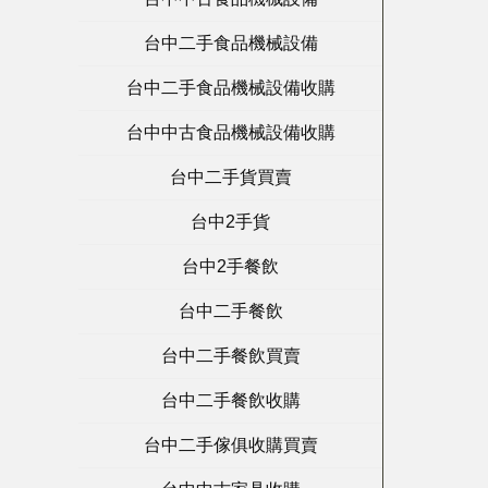
台中二手食品機械設備
台中二手食品機械設備收購
台中中古食品機械設備收購
台中二手貨買賣
台中2手貨
台中2手餐飲
台中二手餐飲
台中二手餐飲買賣
台中二手餐飲收購
台中二手傢俱收購買賣