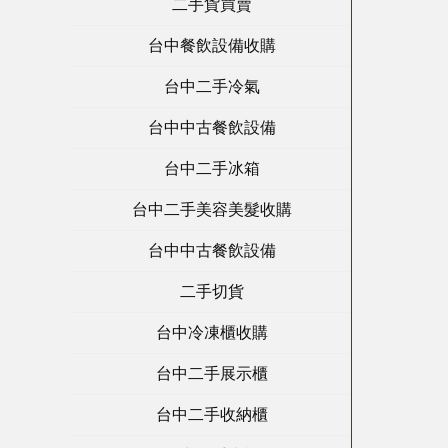
二手貨買賣
台中餐飲設備收購
台中二手冷氣
台中中古餐飲設備
台中二手冰箱
台中二手美容美髮收購
台中中古餐飲設備
二手切貨
台中冷凍櫃收購
台中二手展示櫃
台中二手收納櫃