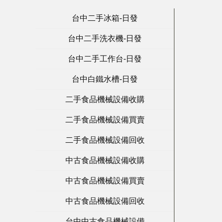
台中二手冰箱-日發
台中二手洗衣機-日發
台中二手工作台-日發
台中白鐵水槽-日發
二手食品機械設備收購
二手食品機械設備買賣
二手食品機械設備回收
中古食品機械設備收購
中古食品機械設備買賣
中古食品機械設備回收
台中中古食品機械設備