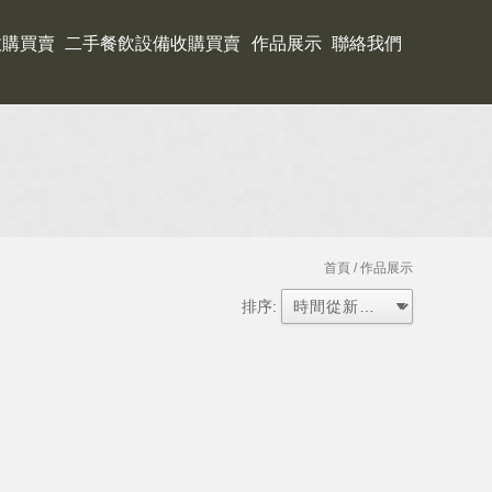
收購買賣
二手餐飲設備收購買賣
作品展示
聯絡我們
首頁
/ 作品展示
排序: