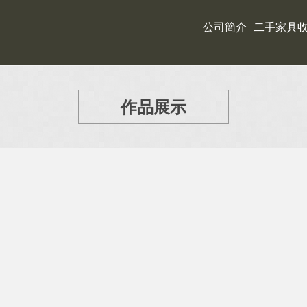
公司簡介
二手家具
作品展示